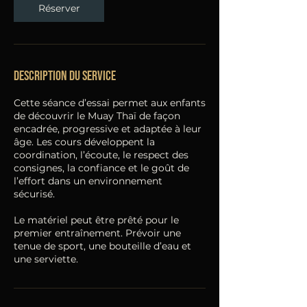
Réserver
Description du service
Cette séance d’essai permet aux enfants
de découvrir le Muay Thaï de façon
encadrée, progressive et adaptée à leur
âge. Les cours développent la
coordination, l’écoute, le respect des
consignes, la confiance et le goût de
l’effort dans un environnement
sécurisé.
Le matériel peut être prêté pour le
premier entraînement. Prévoir une
tenue de sport, une bouteille d’eau et
une serviette.