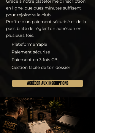
Grâce à notre plateforme d'inscription
en ligne, quelques minutes suffisent
pour rejoindre le club.
Profite d'un paiement sécurisé et de la
possibilité de régler ton adhésion en
plusieurs fois.
Plateforme Yapla
Paiement sécurisé
Paiement en 3 fois CB
Gestion facile de ton dossier
ACCÉDER AUX INSCRIPTIONS