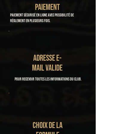
PAIEMENT
Paiement sécurisé en ligne avec possibilité de
règlement en plusieurs fois.
ADRESSE E-
MAIL VALIDE
Pour recevoir toutes les informations du club.
CHOIX DE LA