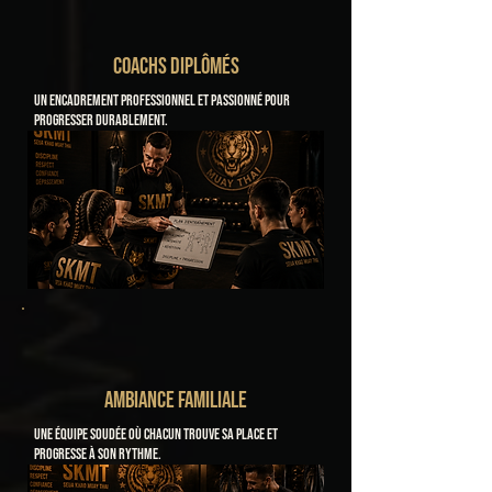
COACHS DIPLÔMÉS
Un encadrement professionnel et passionné pour
progresser durablement.
AMBIANCE FAMILIALE
Une équipe soudée où chacun trouve sa place et
progresse à son rythme.