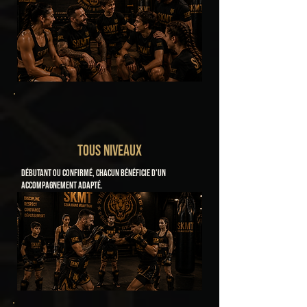
TOUS NIVEAUX
Débutant ou confirmé, chacun bénéficie d'un
accompagnement adapté.